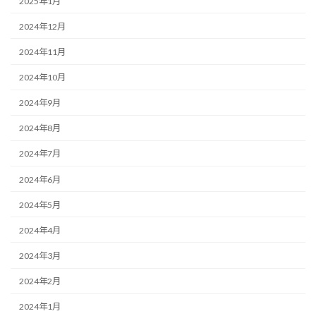
2025年1月
2024年12月
2024年11月
2024年10月
2024年9月
2024年8月
2024年7月
2024年6月
2024年5月
2024年4月
2024年3月
2024年2月
2024年1月