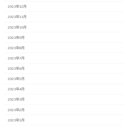
2023年12月
2023年11月
2023年10月
2023年9月
2023年8月
2023年7月
2023年6月
2023年5月
2023年4月
2023年3月
2023年2月
2023年1月