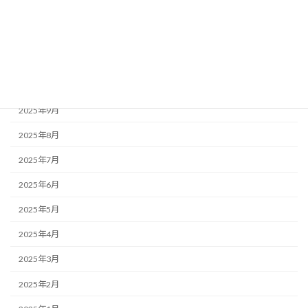
2026年1月
2025年12月
2025年11月
2025年10月
2025年9月
2025年8月
2025年7月
2025年6月
2025年5月
2025年4月
2025年3月
2025年2月