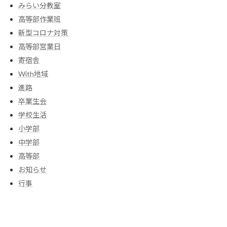
みらい分教室
高等部作業班
新型コロナ対策
高等部営業日
寄宿舎
With地域
進路
卒業生会
学校生活
小学部
中学部
高等部
お知らせ
行事