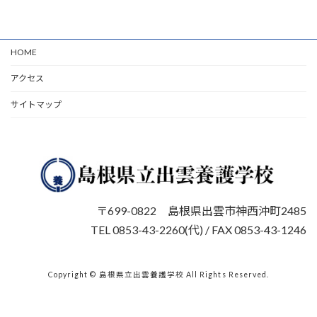
HOME
アクセス
サイトマップ
〒699-0822 島根県出雲市神西沖町2485
TEL 0853-43-2260(代) / FAX 0853-43-1246
Copyright © 島根県立出雲養護学校 All Rights Reserved.