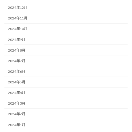
2024年12月
2024年11月
2024年10月
2024年9月
2024年8月
2024年7月
2024年6月
2024年5月
2024年4月
2024年3月
2024年2月
2024年1月