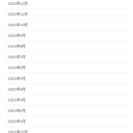
2023年12月
2023年11月
2023年10月
2023年9月
2023年8月
2023年7月
2023年6月
2023年5月
2023年4月
2023年3月
2023年2月
2023年1月
2022年12月