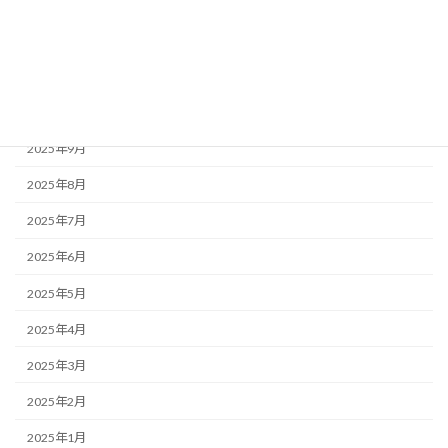
2026年1月
2025年12月
2025年11月
2025年10月
2025年9月
2025年8月
2025年7月
2025年6月
2025年5月
2025年4月
2025年3月
2025年2月
2025年1月