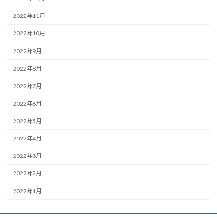
2022年11月
2022年10月
2022年9月
2022年8月
2022年7月
2022年6月
2022年5月
2022年4月
2022年3月
2022年2月
2022年1月