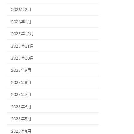
2026年2月
2026年1月
2025年12月
2025年11月
2025年10月
2025年9月
2025年8月
2025年7月
2025年6月
2025年5月
2025年4月