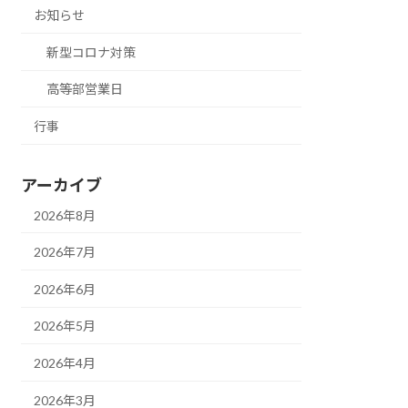
お知らせ
新型コロナ対策
高等部営業日
行事
アーカイブ
2026年8月
2026年7月
2026年6月
2026年5月
2026年4月
2026年3月