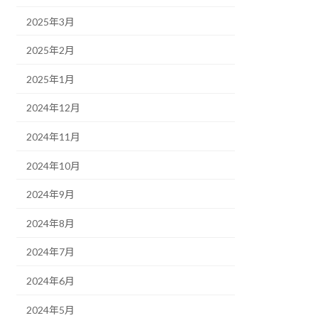
2025年3月
2025年2月
2025年1月
2024年12月
2024年11月
2024年10月
2024年9月
2024年8月
2024年7月
2024年6月
2024年5月