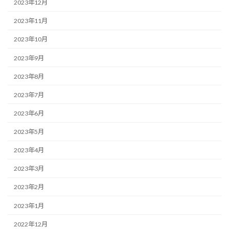
2023年12月
2023年11月
2023年10月
2023年9月
2023年8月
2023年7月
2023年6月
2023年5月
2023年4月
2023年3月
2023年2月
2023年1月
2022年12月