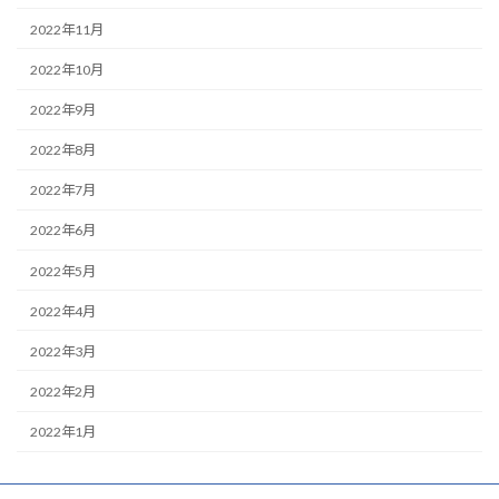
2022年11月
2022年10月
2022年9月
2022年8月
2022年7月
2022年6月
2022年5月
2022年4月
2022年3月
2022年2月
2022年1月