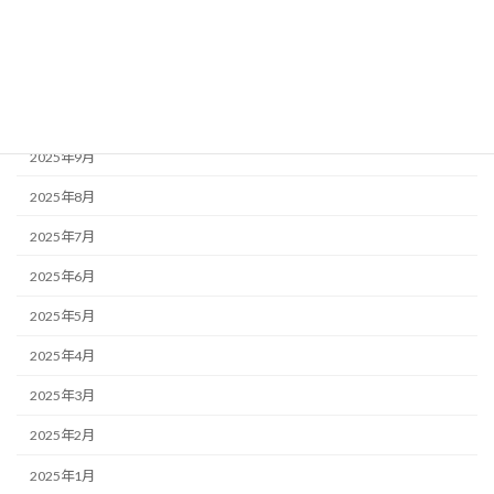
2025年12月
2025年11月
2025年10月
2025年9月
2025年8月
2025年7月
2025年6月
2025年5月
2025年4月
2025年3月
2025年2月
2025年1月