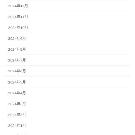
2024年12月
2024年11月
2024年10月
2024年9月
2024年8月
2024年7月
2024年6月
2024年5月
2024年4月
2024年3月
2024年2月
2024年1月