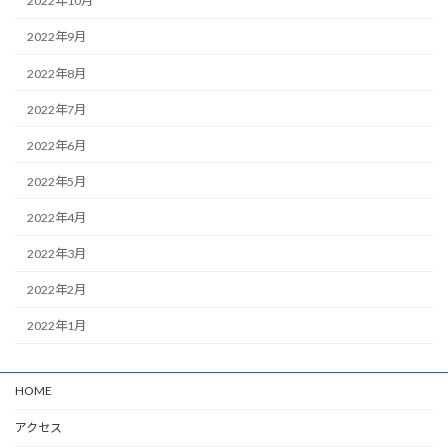
2022年10月
2022年9月
2022年8月
2022年7月
2022年6月
2022年5月
2022年4月
2022年3月
2022年2月
2022年1月
HOME
アクセス