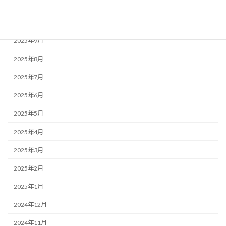
2025年11月
2025年10月
2025年9月
2025年8月
2025年7月
2025年6月
2025年5月
2025年4月
2025年3月
2025年2月
2025年1月
2024年12月
2024年11月