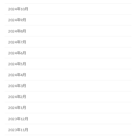
2024年10月
2024年9月
2024年8月
2024年7月
2024年6月
2024年5月
2024年4月
2024年3月
2024年2月
2024年1月
2023年12月
2023年11月