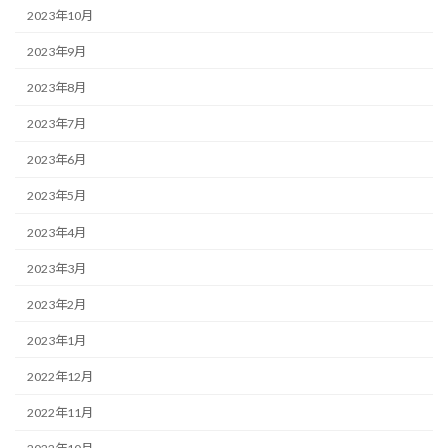
2023年10月
2023年9月
2023年8月
2023年7月
2023年6月
2023年5月
2023年4月
2023年3月
2023年2月
2023年1月
2022年12月
2022年11月