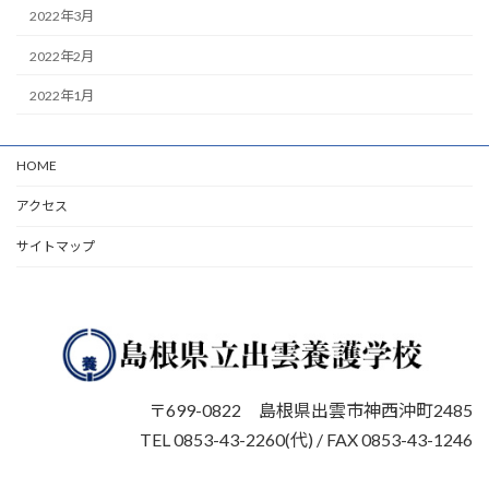
2022年3月
2022年2月
2022年1月
HOME
アクセス
サイトマップ
〒699-0822 島根県出雲市神西沖町2485
TEL 0853-43-2260(代) / FAX 0853-43-1246