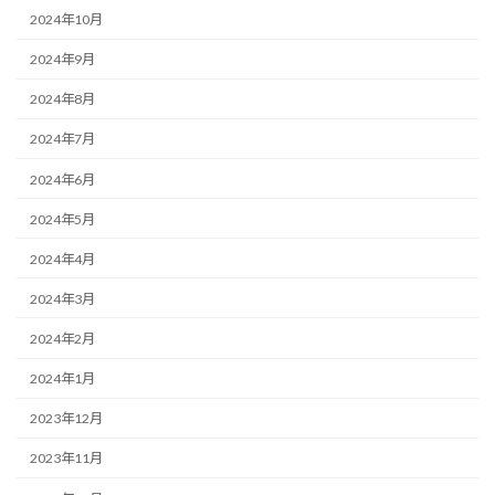
2024年10月
2024年9月
2024年8月
2024年7月
2024年6月
2024年5月
2024年4月
2024年3月
2024年2月
2024年1月
2023年12月
2023年11月