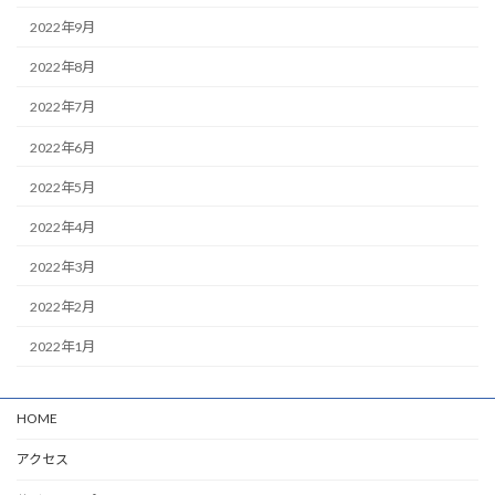
2022年9月
2022年8月
2022年7月
2022年6月
2022年5月
2022年4月
2022年3月
2022年2月
2022年1月
HOME
アクセス