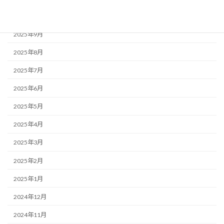
2025年10月
2025年9月
2025年8月
2025年7月
2025年6月
2025年5月
2025年4月
2025年3月
2025年2月
2025年1月
2024年12月
2024年11月