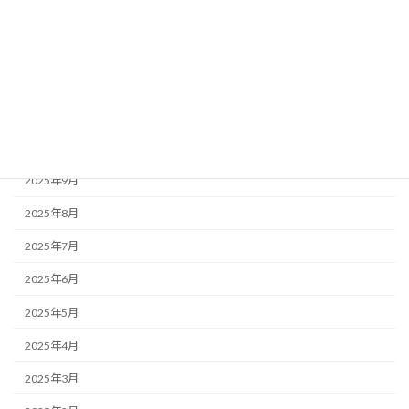
2026年2月
2026年1月
2025年12月
2025年11月
2025年10月
2025年9月
2025年8月
2025年7月
2025年6月
2025年5月
2025年4月
2025年3月