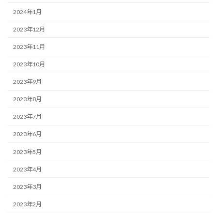
2024年1月
2023年12月
2023年11月
2023年10月
2023年9月
2023年8月
2023年7月
2023年6月
2023年5月
2023年4月
2023年3月
2023年2月