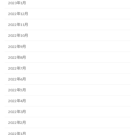
2023年1月
2022年12月
2022年11月
2022年10月
2022年9月
2022年8月
2022年7月
2022年6月
2022年5月
2022年4月
2022年3月
2022年2月
2022年1月