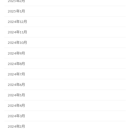
2025年2月
2025年1月
2024年12月
2024年11月
2024年10月
2024年9月
2024年8月
2024年7月
2024年6月
2024年5月
2024年4月
2024年3月
2024年2月