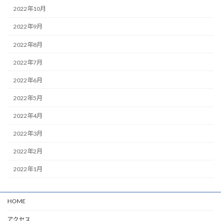
2022年10月
2022年9月
2022年8月
2022年7月
2022年6月
2022年5月
2022年4月
2022年3月
2022年2月
2022年1月
HOME
アクセス