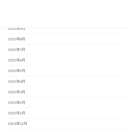
2025年11月
2025年10月
2025年9月
2025年8月
2025年7月
2025年6月
2025年5月
2025年4月
2025年3月
2025年2月
2025年1月
2024年12月