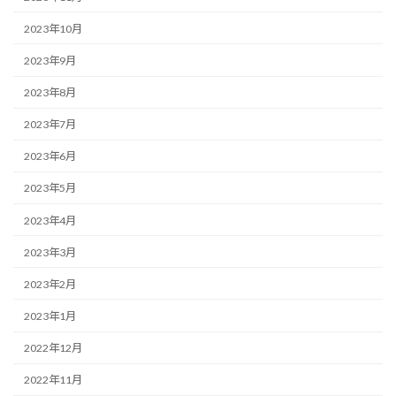
2023年10月
2023年9月
2023年8月
2023年7月
2023年6月
2023年5月
2023年4月
2023年3月
2023年2月
2023年1月
2022年12月
2022年11月