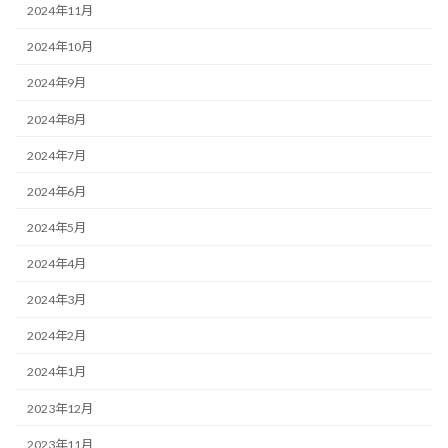
2024年11月
2024年10月
2024年9月
2024年8月
2024年7月
2024年6月
2024年5月
2024年4月
2024年3月
2024年2月
2024年1月
2023年12月
2023年11月