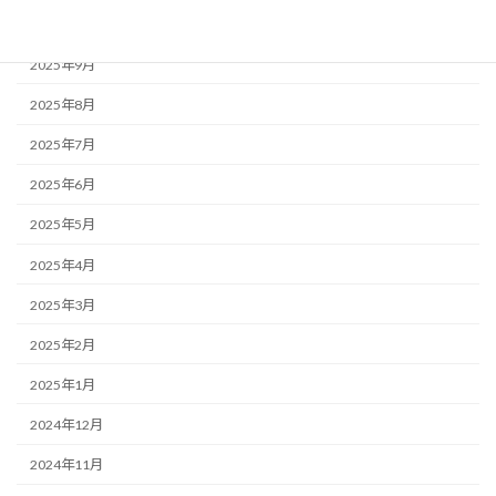
2025年10月
2025年9月
2025年8月
2025年7月
2025年6月
2025年5月
2025年4月
2025年3月
2025年2月
2025年1月
2024年12月
2024年11月