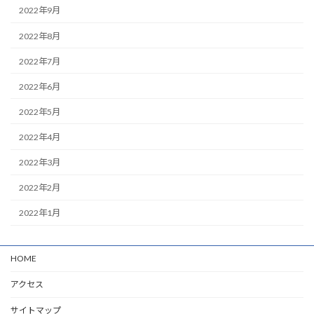
2022年9月
2022年8月
2022年7月
2022年6月
2022年5月
2022年4月
2022年3月
2022年2月
2022年1月
HOME
アクセス
サイトマップ