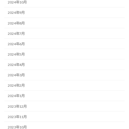
2024年10月
2024年9月
2024年8月
2024年7月
2024年6月
2024年5月
2024年4月
2024年3月
2024年2月
2024年1月
2023年12月
2023年11月
2023年10月