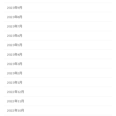
2023年9月
2023年8月
2023年7月
2023年6月
2023年5月
2023年4月
2023年3月
2023年2月
2023年1月
2022年12月
2022年11月
2022年10月