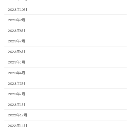
2023年10月
2023年9月
2023年8月
2023年7月
2023年6月
2023年5月
2023年4月
2023年3月
2023年2月
2023年1月
2022年12月
2022年11月