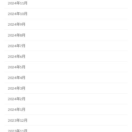
2024年11月
2024年10月
2024年9月
2024年8月
2024年7月
2024年6月
2024年5月
2024年4月
2024年3月
2024年2月
2024年1月
2023年12月
2023年11月