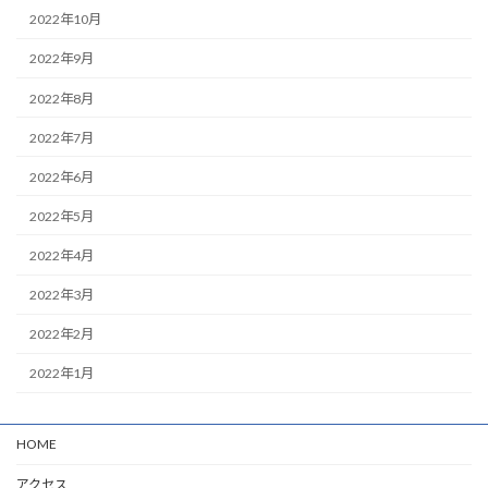
2022年10月
2022年9月
2022年8月
2022年7月
2022年6月
2022年5月
2022年4月
2022年3月
2022年2月
2022年1月
HOME
アクセス