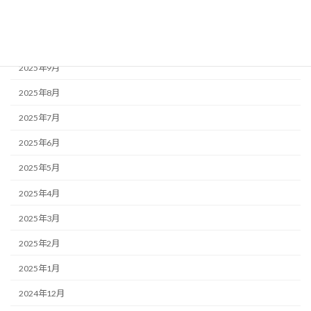
2025年11月
2025年10月
2025年9月
2025年8月
2025年7月
2025年6月
2025年5月
2025年4月
2025年3月
2025年2月
2025年1月
2024年12月