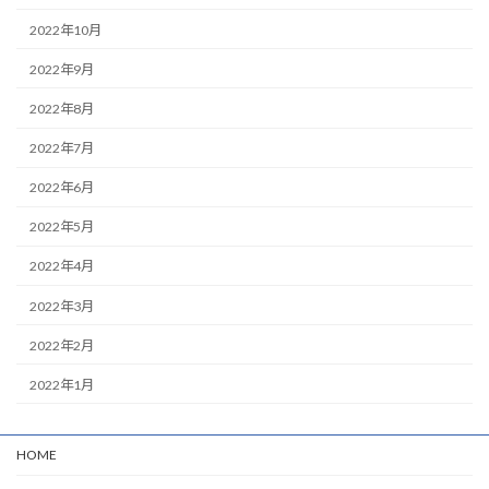
2022年10月
2022年9月
2022年8月
2022年7月
2022年6月
2022年5月
2022年4月
2022年3月
2022年2月
2022年1月
HOME