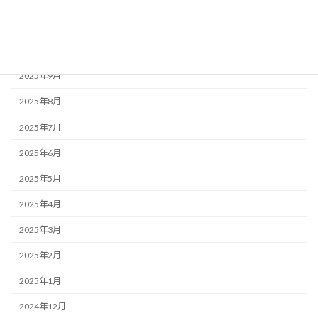
2025年11月
2025年10月
2025年9月
2025年8月
2025年7月
2025年6月
2025年5月
2025年4月
2025年3月
2025年2月
2025年1月
2024年12月