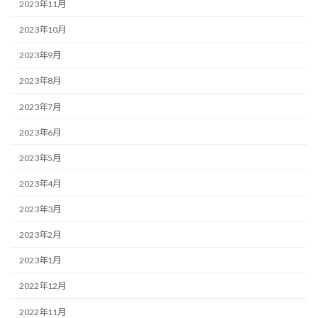
2023年11月
2023年10月
2023年9月
2023年8月
2023年7月
2023年6月
2023年5月
2023年4月
2023年3月
2023年2月
2023年1月
2022年12月
2022年11月