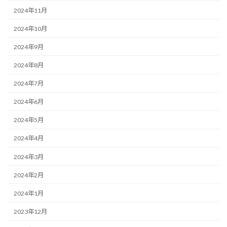
2024年11月
2024年10月
2024年9月
2024年8月
2024年7月
2024年6月
2024年5月
2024年4月
2024年3月
2024年2月
2024年1月
2023年12月