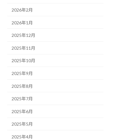
2026年2月
2026年1月
2025年12月
2025年11月
2025年10月
2025年9月
2025年8月
2025年7月
2025年6月
2025年5月
2025年4月