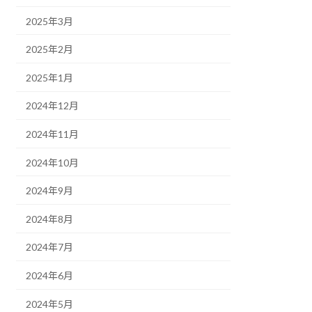
2025年3月
2025年2月
2025年1月
2024年12月
2024年11月
2024年10月
2024年9月
2024年8月
2024年7月
2024年6月
2024年5月