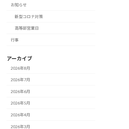
お知らせ
新型コロナ対策
高等部営業日
行事
アーカイブ
2026年8月
2026年7月
2026年6月
2026年5月
2026年4月
2026年3月