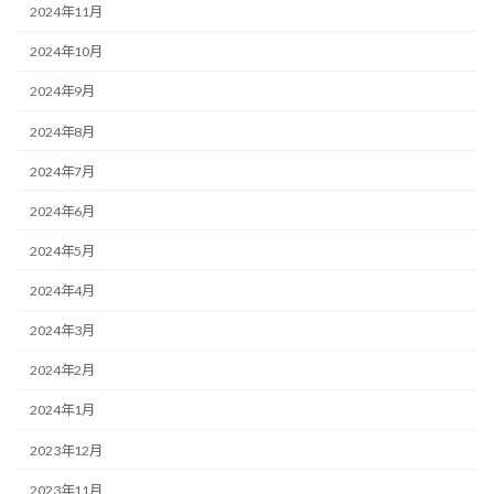
2024年11月
2024年10月
2024年9月
2024年8月
2024年7月
2024年6月
2024年5月
2024年4月
2024年3月
2024年2月
2024年1月
2023年12月
2023年11月