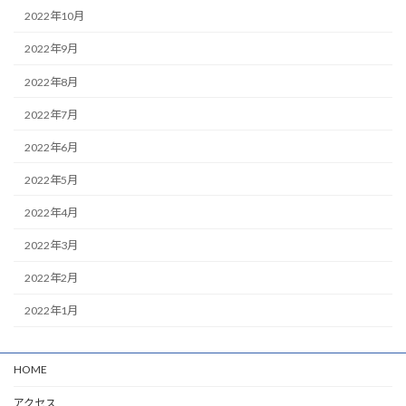
2022年10月
2022年9月
2022年8月
2022年7月
2022年6月
2022年5月
2022年4月
2022年3月
2022年2月
2022年1月
HOME
アクセス