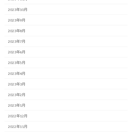
2023年10月
2023年9月
2023年8月
2023年7月
2023年6月
2023年5月
2023年4月
2023年3月
2023年2月
2023年1月
2022年12月
2022年11月