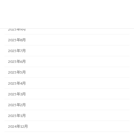
2025年11月
2025年10月
2025年9月
2025年8月
2025年7月
2025年6月
2025年5月
2025年4月
2025年3月
2025年2月
2025年1月
2024年12月