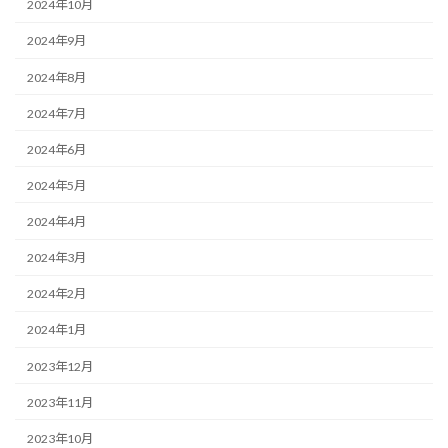
2024年10月
2024年9月
2024年8月
2024年7月
2024年6月
2024年5月
2024年4月
2024年3月
2024年2月
2024年1月
2023年12月
2023年11月
2023年10月