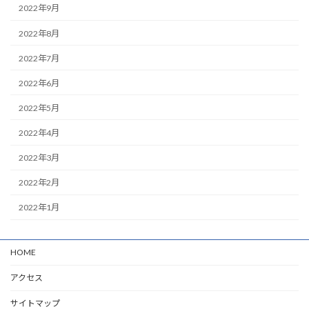
2022年9月
2022年8月
2022年7月
2022年6月
2022年5月
2022年4月
2022年3月
2022年2月
2022年1月
HOME
アクセス
サイトマップ