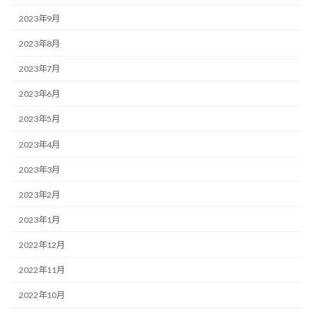
2023年9月
2023年8月
2023年7月
2023年6月
2023年5月
2023年4月
2023年3月
2023年2月
2023年1月
2022年12月
2022年11月
2022年10月