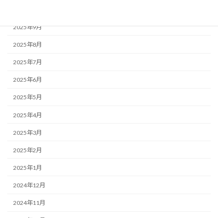
2025年10月
2025年9月
2025年8月
2025年7月
2025年6月
2025年5月
2025年4月
2025年3月
2025年2月
2025年1月
2024年12月
2024年11月