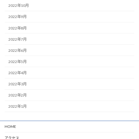
2022年10月
2022年9月
2022年8月
2022年7月
2022年6月
2022年5月
2022年4月
2022年3月
2022年2月
2022年1月
HOME
アクセス