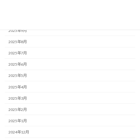
2025年11月
2025年10月
2025年9月
2025年8月
2025年7月
2025年6月
2025年5月
2025年4月
2025年3月
2025年2月
2025年1月
2024年12月