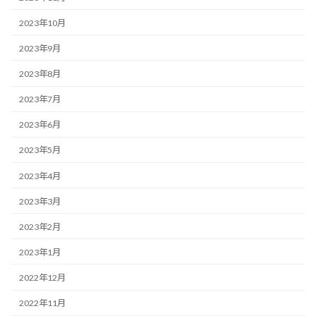
2023年10月
2023年9月
2023年8月
2023年7月
2023年6月
2023年5月
2023年4月
2023年3月
2023年2月
2023年1月
2022年12月
2022年11月