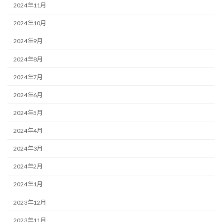
2024年11月
2024年10月
2024年9月
2024年8月
2024年7月
2024年6月
2024年5月
2024年4月
2024年3月
2024年2月
2024年1月
2023年12月
2023年11月