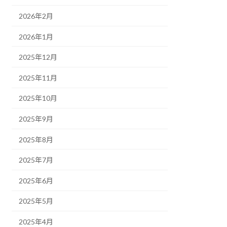
2026年2月
2026年1月
2025年12月
2025年11月
2025年10月
2025年9月
2025年8月
2025年7月
2025年6月
2025年5月
2025年4月