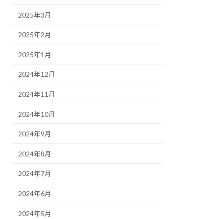
2025年3月
2025年2月
2025年1月
2024年12月
2024年11月
2024年10月
2024年9月
2024年8月
2024年7月
2024年6月
2024年5月