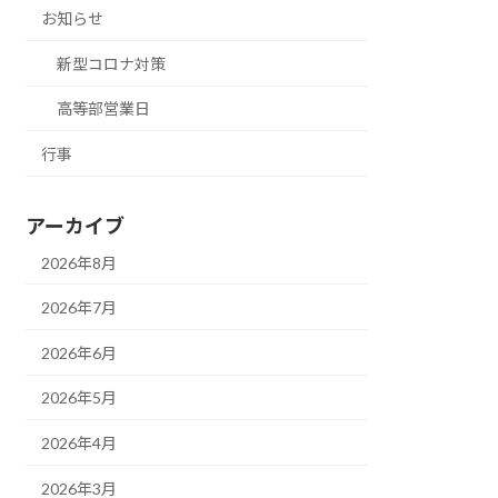
お知らせ
新型コロナ対策
高等部営業日
行事
アーカイブ
2026年8月
2026年7月
2026年6月
2026年5月
2026年4月
2026年3月