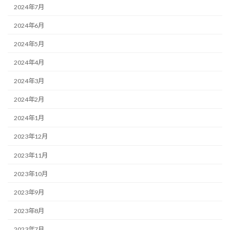
2024年7月
2024年6月
2024年5月
2024年4月
2024年3月
2024年2月
2024年1月
2023年12月
2023年11月
2023年10月
2023年9月
2023年8月
2023年7月