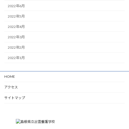
2022年6月
2022年5月
2022年4月
2022年3月
2022年2月
2022年1月
HOME
アクセス
サイトマップ