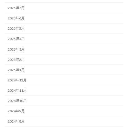
2025年7月
2025年6月
2025年5月
2025年4月
2025年3月
2025年2月
2025年1月
2024年12月
2024年11月
2024年10月
2024年9月
2024年8月