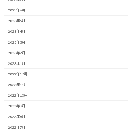
2023年6月
2023年5月
2023年4月
2023年3月
2023年2月
2023年1月
2022年12月
2022年11月
2022年10月
2022年9月
2022年8月
2022年7月