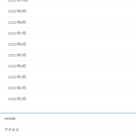
2022年10月
2022年9月
2022年8月
2022年7月
2022年6月
2022年5月
2022年4月
2022年3月
2022年2月
2022年1月
HOME
アクセス