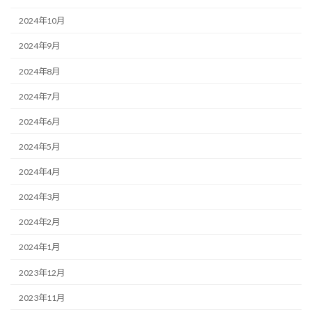
2024年10月
2024年9月
2024年8月
2024年7月
2024年6月
2024年5月
2024年4月
2024年3月
2024年2月
2024年1月
2023年12月
2023年11月