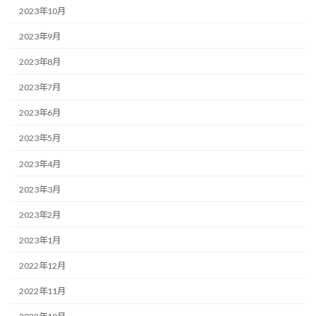
2023年10月
2023年9月
2023年8月
2023年7月
2023年6月
2023年5月
2023年4月
2023年3月
2023年2月
2023年1月
2022年12月
2022年11月