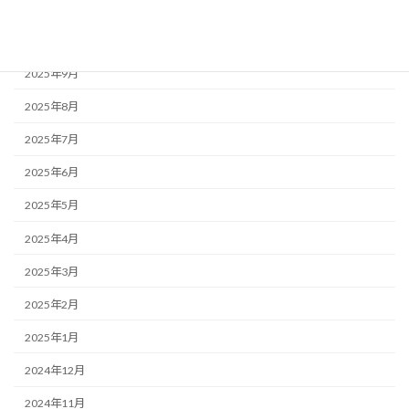
2025年11月
2025年10月
2025年9月
2025年8月
2025年7月
2025年6月
2025年5月
2025年4月
2025年3月
2025年2月
2025年1月
2024年12月
2024年11月