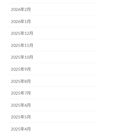
2026年2月
2026年1月
2025年12月
2025年11月
2025年10月
2025年9月
2025年8月
2025年7月
2025年6月
2025年5月
2025年4月