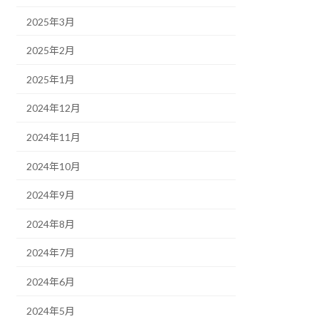
2025年3月
2025年2月
2025年1月
2024年12月
2024年11月
2024年10月
2024年9月
2024年8月
2024年7月
2024年6月
2024年5月