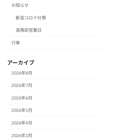
お知らせ
新型コロナ対策
高等部営業日
行事
アーカイブ
2026年8月
2026年7月
2026年6月
2026年5月
2026年4月
2026年3月