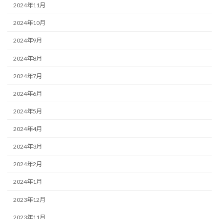
2024年11月
2024年10月
2024年9月
2024年8月
2024年7月
2024年6月
2024年5月
2024年4月
2024年3月
2024年2月
2024年1月
2023年12月
2023年11月