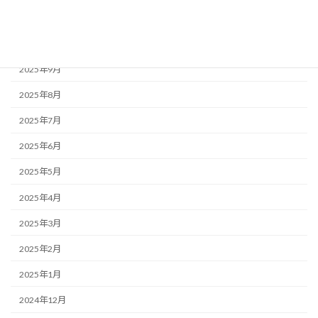
2025年11月
2025年10月
2025年9月
2025年8月
2025年7月
2025年6月
2025年5月
2025年4月
2025年3月
2025年2月
2025年1月
2024年12月