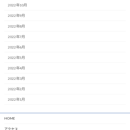
2022年10月
2022年9月
2022年8月
2022年7月
2022年6月
2022年5月
2022年4月
2022年3月
2022年2月
2022年1月
HOME
アクセス