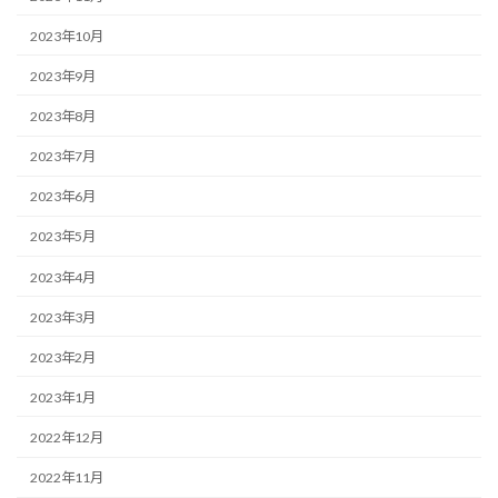
2023年10月
2023年9月
2023年8月
2023年7月
2023年6月
2023年5月
2023年4月
2023年3月
2023年2月
2023年1月
2022年12月
2022年11月