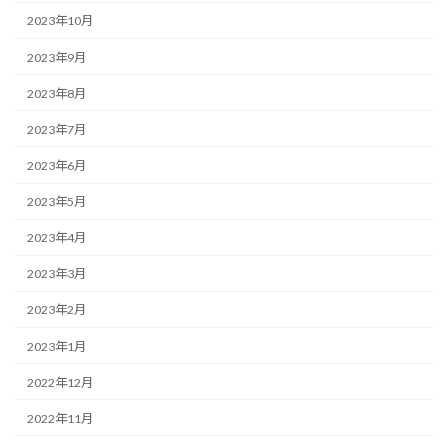
2023年10月
2023年9月
2023年8月
2023年7月
2023年6月
2023年5月
2023年4月
2023年3月
2023年2月
2023年1月
2022年12月
2022年11月