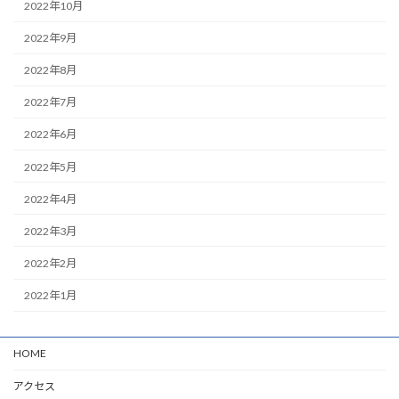
2022年10月
2022年9月
2022年8月
2022年7月
2022年6月
2022年5月
2022年4月
2022年3月
2022年2月
2022年1月
HOME
アクセス