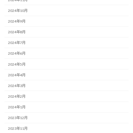
2024年10月
2024年9月
2024年8月
2024年7月
2024年6月
2024年5月
2024年4月
2024年3月
2024年2月
2024年1月
2023年12月
2023年11月