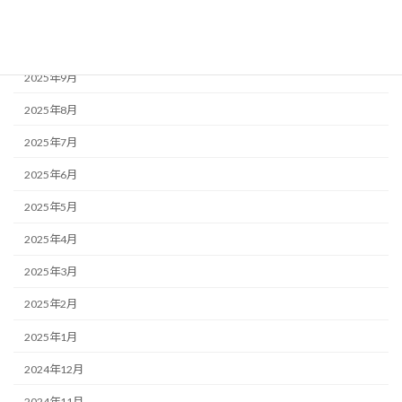
2025年11月
2025年10月
2025年9月
2025年8月
2025年7月
2025年6月
2025年5月
2025年4月
2025年3月
2025年2月
2025年1月
2024年12月
2024年11月