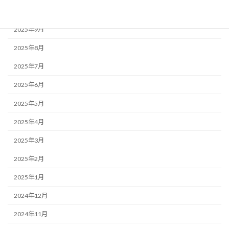
2025年10月
2025年9月
2025年8月
2025年7月
2025年6月
2025年5月
2025年4月
2025年3月
2025年2月
2025年1月
2024年12月
2024年11月