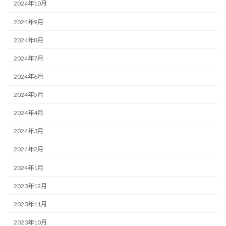
2024年10月
2024年9月
2024年8月
2024年7月
2024年6月
2024年5月
2024年4月
2024年3月
2024年2月
2024年1月
2023年12月
2023年11月
2023年10月