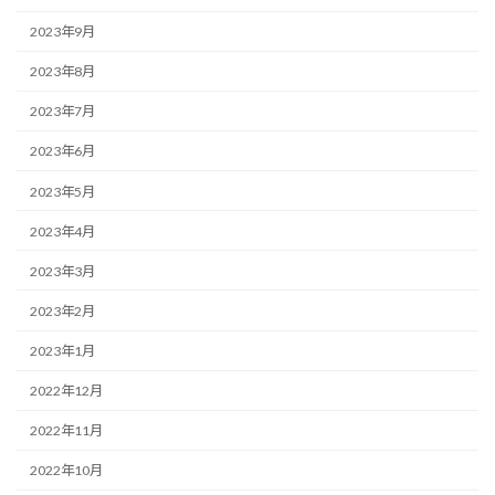
2023年9月
2023年8月
2023年7月
2023年6月
2023年5月
2023年4月
2023年3月
2023年2月
2023年1月
2022年12月
2022年11月
2022年10月