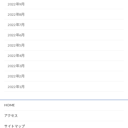
2022年9月
2022年8月
2022年7月
2022年6月
2022年5月
2022年4月
2022年3月
2022年2月
2022年1月
HOME
アクセス
サイトマップ