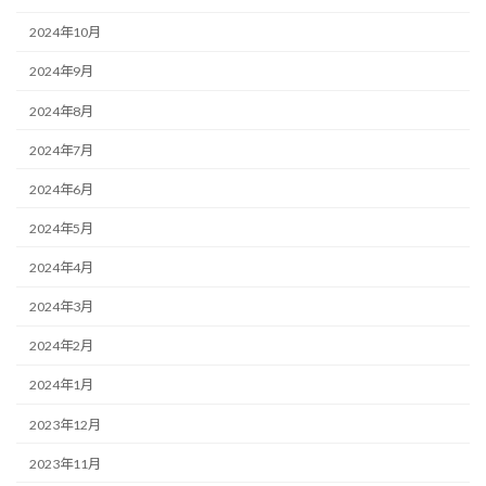
2024年10月
2024年9月
2024年8月
2024年7月
2024年6月
2024年5月
2024年4月
2024年3月
2024年2月
2024年1月
2023年12月
2023年11月