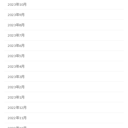
2023年10月
2023年9月
2023年8月
2023年7月
2023年6月
2023年5月
2023年4月
2023年3月
2023年2月
2023年1月
2022年12月
2022年11月