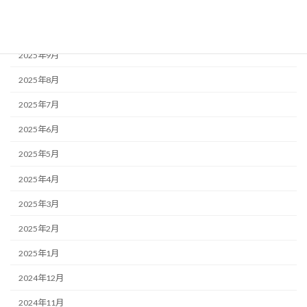
2025年11月
2025年10月
2025年9月
2025年8月
2025年7月
2025年6月
2025年5月
2025年4月
2025年3月
2025年2月
2025年1月
2024年12月
2024年11月