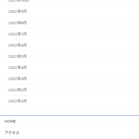
2022年10月
2022年9月
2022年8月
2022年7月
2022年6月
2022年5月
2022年4月
2022年3月
2022年2月
2022年1月
HOME
アクセス