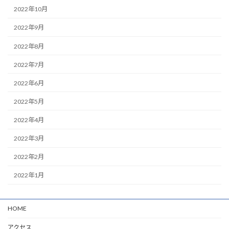
2022年10月
2022年9月
2022年8月
2022年7月
2022年6月
2022年5月
2022年4月
2022年3月
2022年2月
2022年1月
HOME
アクセス