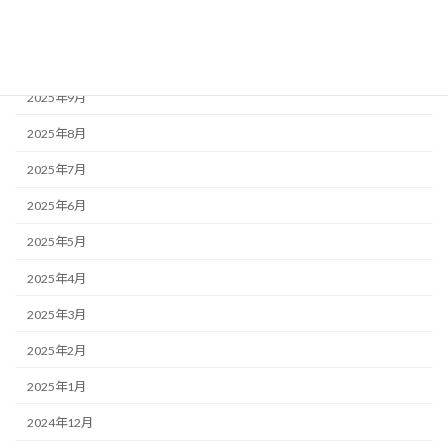
2025年11月
2025年10月
2025年9月
2025年8月
2025年7月
2025年6月
2025年5月
2025年4月
2025年3月
2025年2月
2025年1月
2024年12月