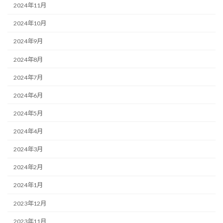
2024年11月
2024年10月
2024年9月
2024年8月
2024年7月
2024年6月
2024年5月
2024年4月
2024年3月
2024年2月
2024年1月
2023年12月
2023年11月