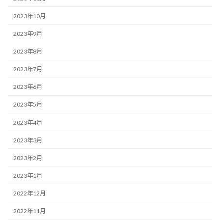
2023年10月
2023年9月
2023年8月
2023年7月
2023年6月
2023年5月
2023年4月
2023年3月
2023年2月
2023年1月
2022年12月
2022年11月