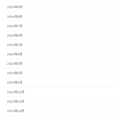
2024年9月
2024年8月
2024年7月
2024年6月
2024年5月
2024年4月
2024年3月
2024年2月
2024年1月
2023年12月
2023年11月
2023年10月