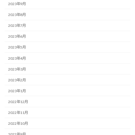
2023年9月
2023年8月
2023年7月
2023年6月
2023年5月
2023年4月
2023年3月
2023年2月
2023年1月
2022年12月
2022年11月
2022年10月
2022年9月