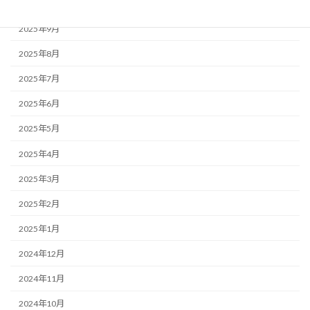
2025年10月
2025年9月
2025年8月
2025年7月
2025年6月
2025年5月
2025年4月
2025年3月
2025年2月
2025年1月
2024年12月
2024年11月
2024年10月