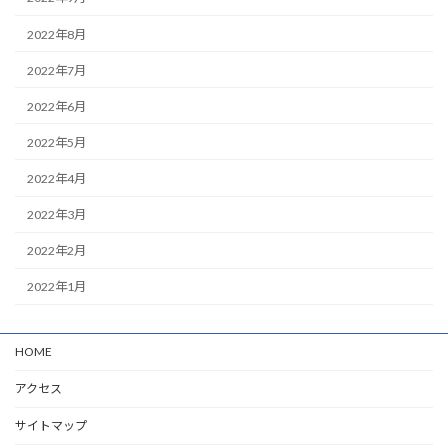
2022年8月
2022年7月
2022年6月
2022年5月
2022年4月
2022年3月
2022年2月
2022年1月
HOME
アクセス
サイトマップ