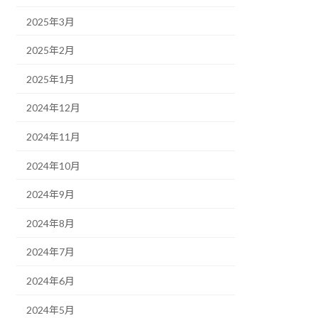
2025年3月
2025年2月
2025年1月
2024年12月
2024年11月
2024年10月
2024年9月
2024年8月
2024年7月
2024年6月
2024年5月