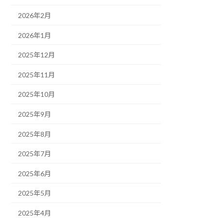
2026年2月
2026年1月
2025年12月
2025年11月
2025年10月
2025年9月
2025年8月
2025年7月
2025年6月
2025年5月
2025年4月