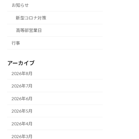
お知らせ
新型コロナ対策
高等部営業日
行事
アーカイブ
2026年8月
2026年7月
2026年6月
2026年5月
2026年4月
2026年3月