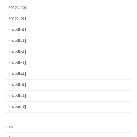
2022年10月
2022年9月
2022年8月
2022年7月
2022年6月
2022年5月
2022年4月
2022年3月
2022年2月
2022年1月
HOME