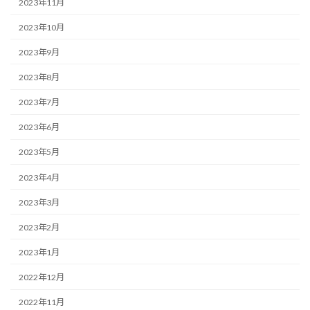
2023年11月
2023年10月
2023年9月
2023年8月
2023年7月
2023年6月
2023年5月
2023年4月
2023年3月
2023年2月
2023年1月
2022年12月
2022年11月