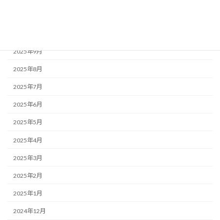
2025年11月
2025年10月
2025年9月
2025年8月
2025年7月
2025年6月
2025年5月
2025年4月
2025年3月
2025年2月
2025年1月
2024年12月