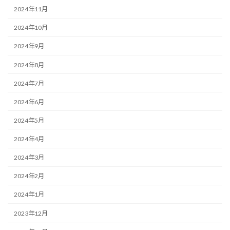
2024年11月
2024年10月
2024年9月
2024年8月
2024年7月
2024年6月
2024年5月
2024年4月
2024年3月
2024年2月
2024年1月
2023年12月