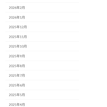
2026年2月
2026年1月
2025年12月
2025年11月
2025年10月
2025年9月
2025年8月
2025年7月
2025年6月
2025年5月
2025年4月