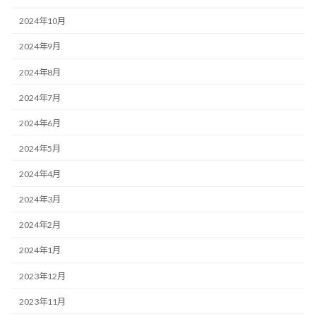
2024年10月
2024年9月
2024年8月
2024年7月
2024年6月
2024年5月
2024年4月
2024年3月
2024年2月
2024年1月
2023年12月
2023年11月