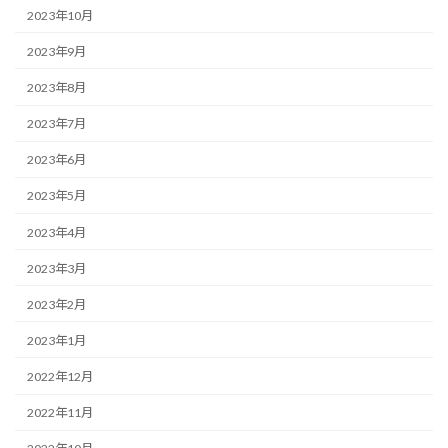
2023年10月
2023年9月
2023年8月
2023年7月
2023年6月
2023年5月
2023年4月
2023年3月
2023年2月
2023年1月
2022年12月
2022年11月