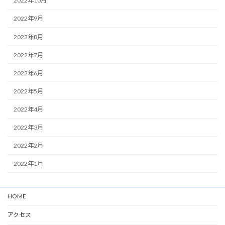
2022年10月
2022年9月
2022年8月
2022年7月
2022年6月
2022年5月
2022年4月
2022年3月
2022年2月
2022年1月
HOME
アクセス