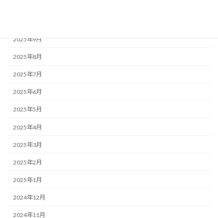
2025年11月
2025年10月
2025年9月
2025年8月
2025年7月
2025年6月
2025年5月
2025年4月
2025年3月
2025年2月
2025年1月
2024年12月
2024年11月