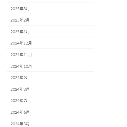
2025年3月
2025年2月
2025年1月
2024年12月
2024年11月
2024年10月
2024年9月
2024年8月
2024年7月
2024年6月
2024年5月