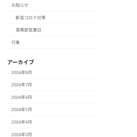
お知らせ
新型コロナ対策
高等部営業日
行事
アーカイブ
2026年8月
2026年7月
2026年6月
2026年5月
2026年4月
2026年3月