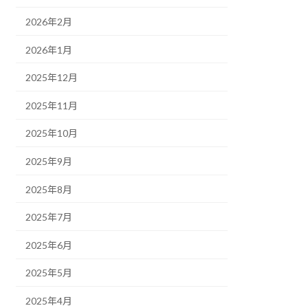
2026年2月
2026年1月
2025年12月
2025年11月
2025年10月
2025年9月
2025年8月
2025年7月
2025年6月
2025年5月
2025年4月