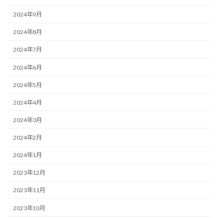
2024年9月
2024年8月
2024年7月
2024年6月
2024年5月
2024年4月
2024年3月
2024年2月
2024年1月
2023年12月
2023年11月
2023年10月