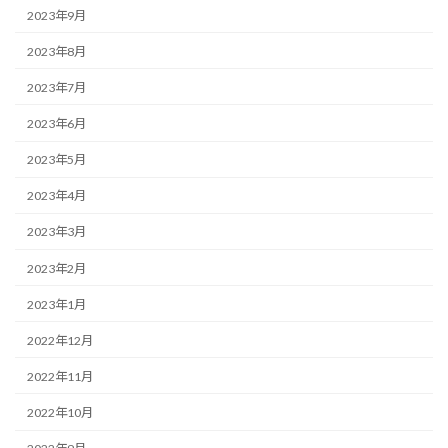
2023年9月
2023年8月
2023年7月
2023年6月
2023年5月
2023年4月
2023年3月
2023年2月
2023年1月
2022年12月
2022年11月
2022年10月