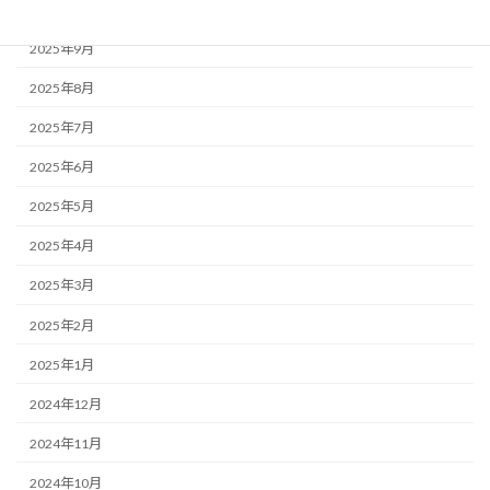
2025年10月
2025年9月
2025年8月
2025年7月
2025年6月
2025年5月
2025年4月
2025年3月
2025年2月
2025年1月
2024年12月
2024年11月
2024年10月