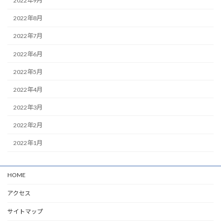
2022年9月
2022年8月
2022年7月
2022年6月
2022年5月
2022年4月
2022年3月
2022年2月
2022年1月
HOME
アクセス
サイトマップ