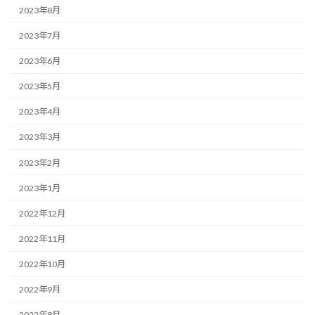
2023年8月
2023年7月
2023年6月
2023年5月
2023年4月
2023年3月
2023年2月
2023年1月
2022年12月
2022年11月
2022年10月
2022年9月
2022年8月