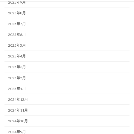
2025年9月
2025年8月
2025年7月
2025年6月
2025年5月
2025年4月
2025年3月
2025年2月
2025年1月
2024年12月
2024年11月
2024年10月
2024年9月