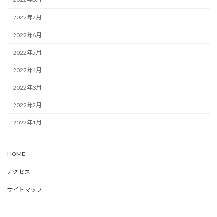
2022年7月
2022年6月
2022年5月
2022年4月
2022年3月
2022年2月
2022年1月
HOME
アクセス
サイトマップ