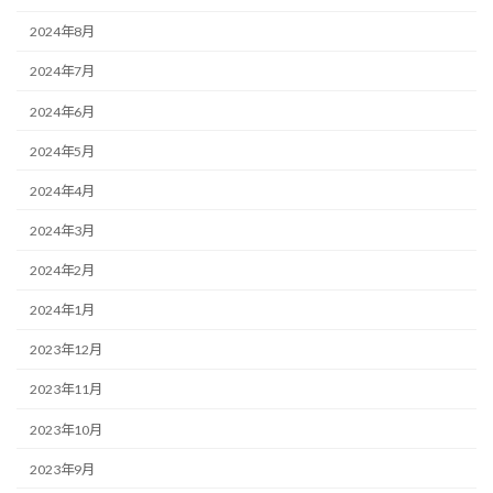
2024年8月
2024年7月
2024年6月
2024年5月
2024年4月
2024年3月
2024年2月
2024年1月
2023年12月
2023年11月
2023年10月
2023年9月