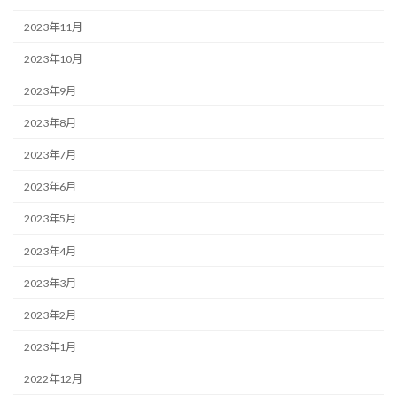
2023年11月
2023年10月
2023年9月
2023年8月
2023年7月
2023年6月
2023年5月
2023年4月
2023年3月
2023年2月
2023年1月
2022年12月