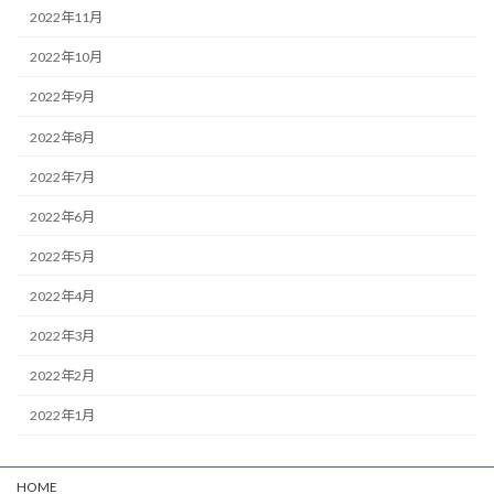
2022年11月
2022年10月
2022年9月
2022年8月
2022年7月
2022年6月
2022年5月
2022年4月
2022年3月
2022年2月
2022年1月
HOME