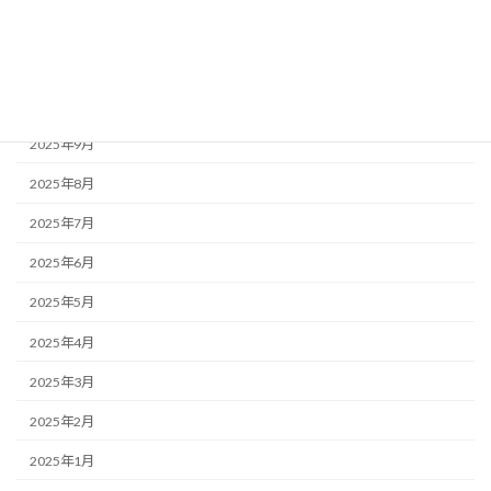
2025年12月
2025年11月
2025年10月
2025年9月
2025年8月
2025年7月
2025年6月
2025年5月
2025年4月
2025年3月
2025年2月
2025年1月