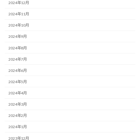
2024年12月
2024年11月
2024年10月
2024年9月
2024年8月
2024年7月
2024年6月
2024年5月
2024年4月
2024年3月
2024年2月
2024年1月
2023年12月