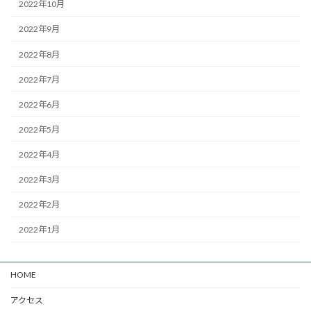
2022年10月
2022年9月
2022年8月
2022年7月
2022年6月
2022年5月
2022年4月
2022年3月
2022年2月
2022年1月
HOME
アクセス