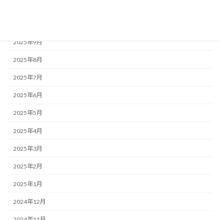
2025年11月
2025年10月
2025年9月
2025年8月
2025年7月
2025年6月
2025年5月
2025年4月
2025年3月
2025年2月
2025年1月
2024年12月
2024年11月