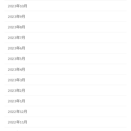
2023年10月
2023年9月
2023年8月
2023年7月
2023年6月
2023年5月
2023年4月
2023年3月
2023年2月
2023年1月
2022年12月
2022年11月