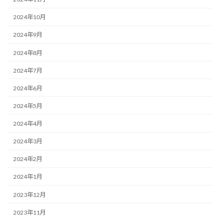
2024年10月
2024年9月
2024年8月
2024年7月
2024年6月
2024年5月
2024年4月
2024年3月
2024年2月
2024年1月
2023年12月
2023年11月