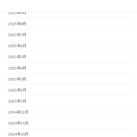
2025年10月
2025年9月
2025年8月
2025年7月
2025年6月
2025年5月
2025年4月
2025年3月
2025年2月
2025年1月
2024年12月
2024年11月
2024年10月