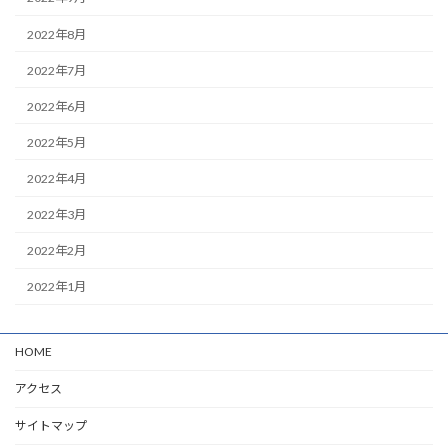
2022年8月
2022年7月
2022年6月
2022年5月
2022年4月
2022年3月
2022年2月
2022年1月
HOME
アクセス
サイトマップ