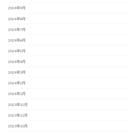
2024年9月
2024年8月
2024年7月
2024年6月
2024年5月
2024年4月
2024年3月
2024年2月
2024年1月
2023年12月
2023年11月
2023年10月