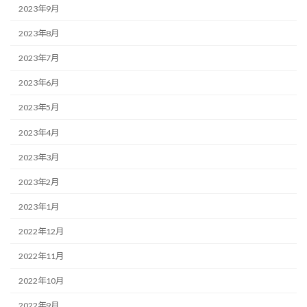
2023年9月
2023年8月
2023年7月
2023年6月
2023年5月
2023年4月
2023年3月
2023年2月
2023年1月
2022年12月
2022年11月
2022年10月
2022年9月