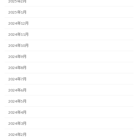
2025年2月
2025年1月
2024年12月
2024年11月
2024年10月
2024年9月
2024年8月
2024年7月
2024年6月
2024年5月
2024年4月
2024年3月
2024年2月