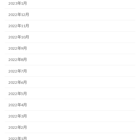
2023年1月
2022年12月
2022年11月
2022年10月
2022年9月
2022年8月
2022年7月
2022年6月
2022年5月
2022年4月
2022年3月
2022年2月
2022年1月