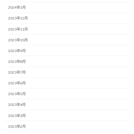
2024年1月
2023年12月
2023年11月
2023年10月
2023年9月
2023年8月
2023年7月
2023年6月
2023年5月
2023年4月
2023年3月
2023年2月