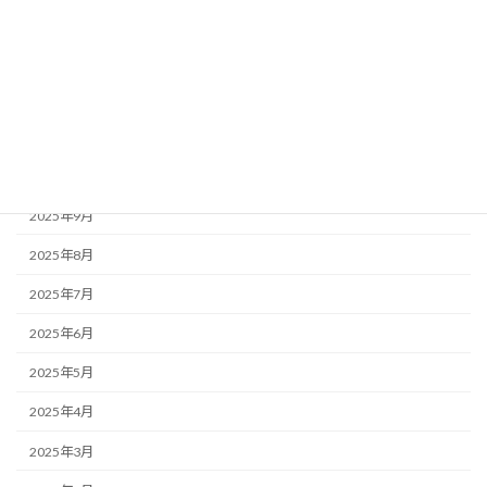
2026年2月
2026年1月
2025年12月
2025年11月
2025年10月
2025年9月
2025年8月
2025年7月
2025年6月
2025年5月
2025年4月
2025年3月