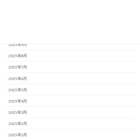
2025年12月
2025年11月
2025年10月
2025年9月
2025年8月
2025年7月
2025年6月
2025年5月
2025年4月
2025年3月
2025年2月
2025年1月