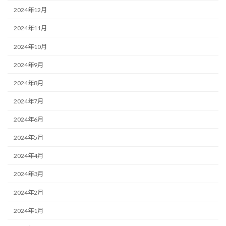
2024年12月
2024年11月
2024年10月
2024年9月
2024年8月
2024年7月
2024年6月
2024年5月
2024年4月
2024年3月
2024年2月
2024年1月