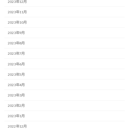
2023年12月
2023年11月
2023年10月
2023年9月
2023年8月
2023年7月
2023年6月
2023年5月
2023年4月
2023年3月
2023年2月
2023年1月
2022年12月