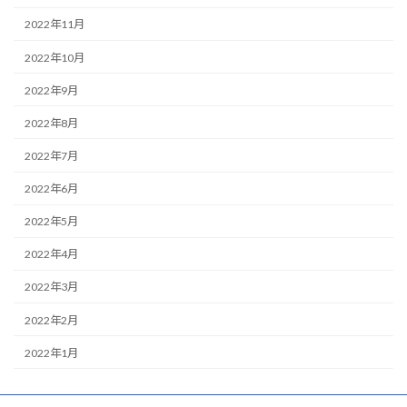
2022年11月
2022年10月
2022年9月
2022年8月
2022年7月
2022年6月
2022年5月
2022年4月
2022年3月
2022年2月
2022年1月