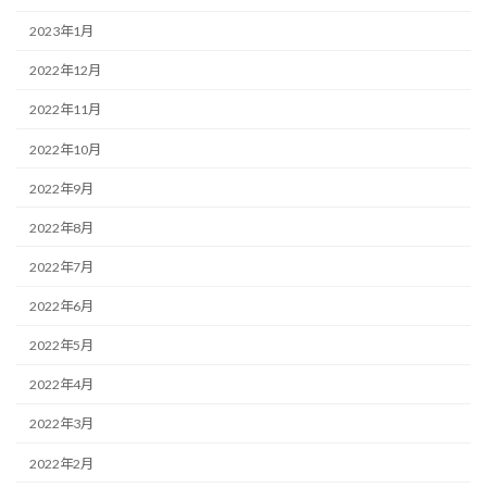
2023年1月
2022年12月
2022年11月
2022年10月
2022年9月
2022年8月
2022年7月
2022年6月
2022年5月
2022年4月
2022年3月
2022年2月