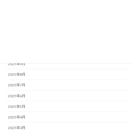
2026年2月
2026年1月
2025年12月
2025年11月
2025年10月
2025年9月
2025年8月
2025年7月
2025年6月
2025年5月
2025年4月
2025年3月