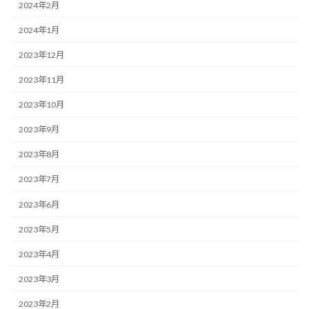
2024年2月
2024年1月
2023年12月
2023年11月
2023年10月
2023年9月
2023年8月
2023年7月
2023年6月
2023年5月
2023年4月
2023年3月
2023年2月