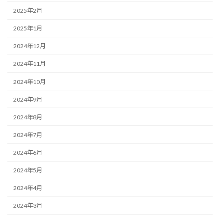
2025年2月
2025年1月
2024年12月
2024年11月
2024年10月
2024年9月
2024年8月
2024年7月
2024年6月
2024年5月
2024年4月
2024年3月