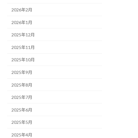
2026年2月
2026年1月
2025年12月
2025年11月
2025年10月
2025年9月
2025年8月
2025年7月
2025年6月
2025年5月
2025年4月