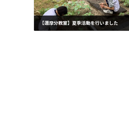
【邇摩分教室】夏季活動を行いました
2023年8月7日