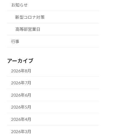
お知らせ
新型コロナ対策
高等部営業日
行事
アーカイブ
2026年8月
2026年7月
2026年6月
2026年5月
2026年4月
2026年3月