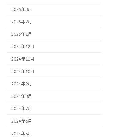
2025年3月
2025年2月
2025年1月
2024年12月
2024年11月
2024年10月
2024年9月
2024年8月
2024年7月
2024年6月
2024年5月