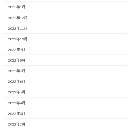
2023年1月
2022年12月
2022年11月
2022年10月
2022年9月
2022年8月
2022年7月
2022年6月
2022年5月
2022年4月
2022年3月
2022年2月