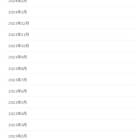
2024年2月
2024年1月
2023年12月
2023年11月
2023年10月
2023年9月
2023年8月
2023年7月
2023年6月
2023年5月
2023年4月
2023年3月
2023年2月