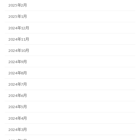
2025年2月
2025年1月
2024年12月
2024年11月
2024年10月
2024年9月
2024年8月
2024年7月
2024年6月
2024年5月
2024年4月
2024年3月