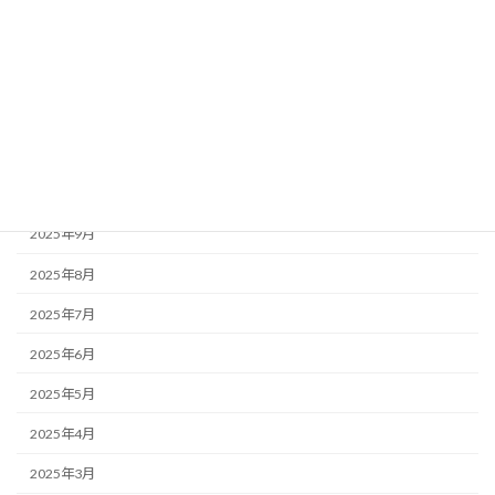
2026年2月
2026年1月
2025年12月
2025年11月
2025年10月
2025年9月
2025年8月
2025年7月
2025年6月
2025年5月
2025年4月
2025年3月