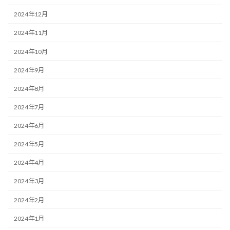
2024年12月
2024年11月
2024年10月
2024年9月
2024年8月
2024年7月
2024年6月
2024年5月
2024年4月
2024年3月
2024年2月
2024年1月