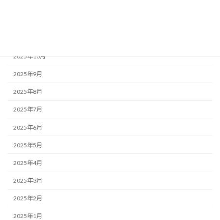
2026年1月
2025年12月
2025年11月
2025年10月
2025年9月
2025年8月
2025年7月
2025年6月
2025年5月
2025年4月
2025年3月
2025年2月
2025年1月