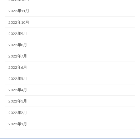
2022年11月
2022年10月
2022年9月
2022年8月
2022年7月
2022年6月
2022年5月
2022年4月
2022年3月
2022年2月
2022年1月