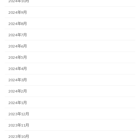
2024年10月
2024年9月
2024年8月
2024年7月
2024年6月
2024年5月
2024年4月
2024年3月
2024年2月
2024年1月
2023年12月
2023年11月
2023年10月