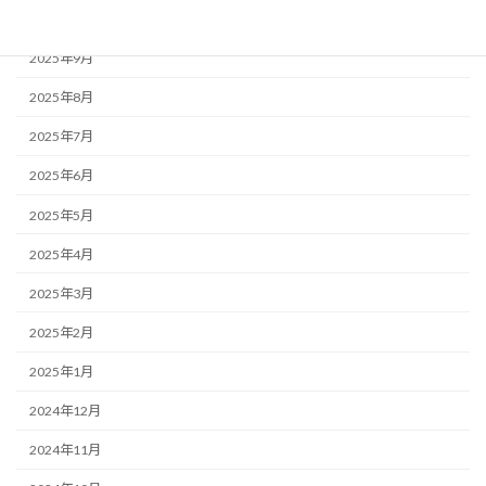
2025年10月
2025年9月
2025年8月
2025年7月
2025年6月
2025年5月
2025年4月
2025年3月
2025年2月
2025年1月
2024年12月
2024年11月