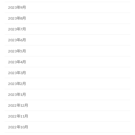
2023年9月
2023年8月
2023年7月
2023年6月
2023年5月
2023年4月
2023年3月
2023年2月
2023年1月
2022年12月
2022年11月
2022年10月