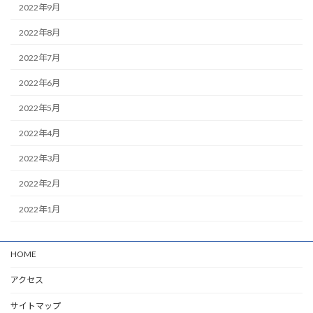
2022年9月
2022年8月
2022年7月
2022年6月
2022年5月
2022年4月
2022年3月
2022年2月
2022年1月
HOME
アクセス
サイトマップ