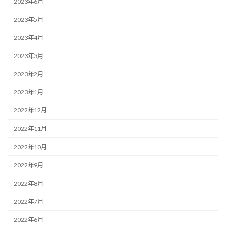
2023年6月
2023年5月
2023年4月
2023年3月
2023年2月
2023年1月
2022年12月
2022年11月
2022年10月
2022年9月
2022年8月
2022年7月
2022年6月