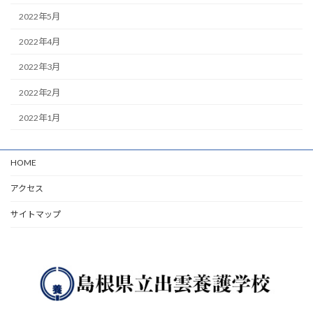
2022年5月
2022年4月
2022年3月
2022年2月
2022年1月
HOME
アクセス
サイトマップ