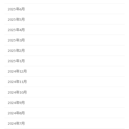
2025年6月
2025年5月
2025年4月
2025年3月
2025年2月
2025年1月
2024年12月
2024年11月
2024年10月
2024年9月
2024年8月
2024年7月