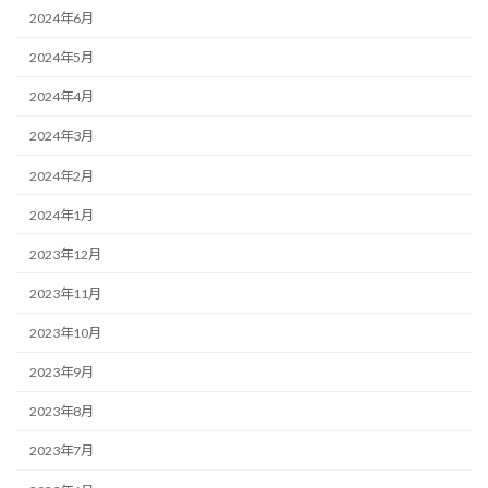
2024年6月
2024年5月
2024年4月
2024年3月
2024年2月
2024年1月
2023年12月
2023年11月
2023年10月
2023年9月
2023年8月
2023年7月