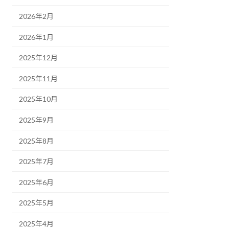
2026年2月
2026年1月
2025年12月
2025年11月
2025年10月
2025年9月
2025年8月
2025年7月
2025年6月
2025年5月
2025年4月