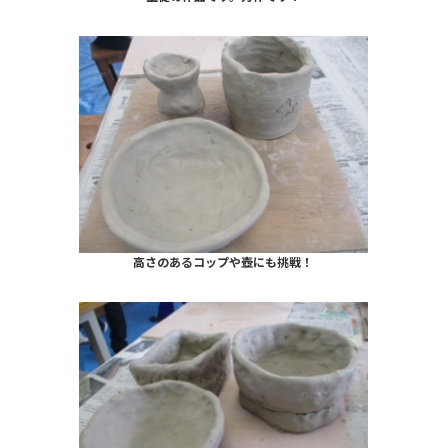
高さのあるコップや壺にも挑戦！