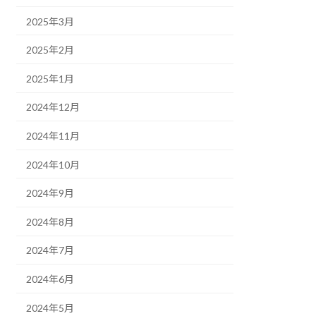
2025年3月
2025年2月
2025年1月
2024年12月
2024年11月
2024年10月
2024年9月
2024年8月
2024年7月
2024年6月
2024年5月