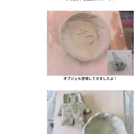
オブジェも登場してきましたよ！