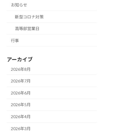
お知らせ
新型コロナ対策
高等部営業日
行事
アーカイブ
2026年8月
2026年7月
2026年6月
2026年5月
2026年4月
2026年3月