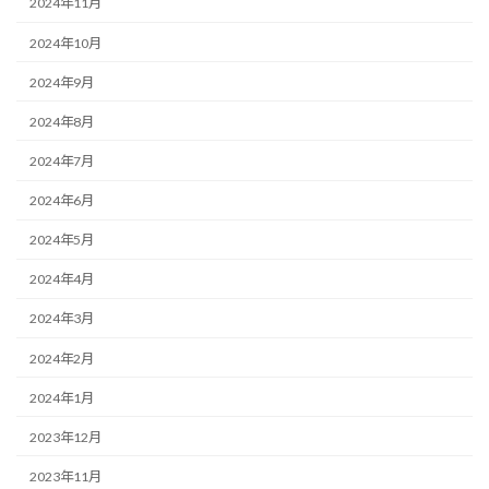
2024年11月
2024年10月
2024年9月
2024年8月
2024年7月
2024年6月
2024年5月
2024年4月
2024年3月
2024年2月
2024年1月
2023年12月
2023年11月