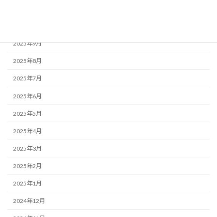
2025年11月
2025年10月
2025年9月
2025年8月
2025年7月
2025年6月
2025年5月
2025年4月
2025年3月
2025年2月
2025年1月
2024年12月