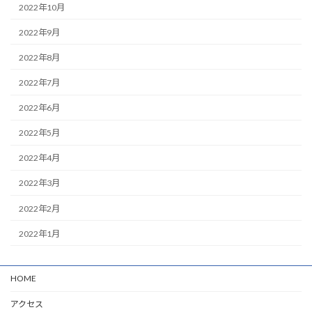
2022年10月
2022年9月
2022年8月
2022年7月
2022年6月
2022年5月
2022年4月
2022年3月
2022年2月
2022年1月
HOME
アクセス