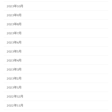
2023年10月
2023年9月
2023年8月
2023年7月
2023年6月
2023年5月
2023年4月
2023年3月
2023年2月
2023年1月
2022年12月
2022年11月