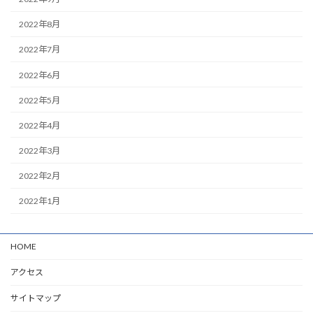
2022年8月
2022年7月
2022年6月
2022年5月
2022年4月
2022年3月
2022年2月
2022年1月
HOME
アクセス
サイトマップ