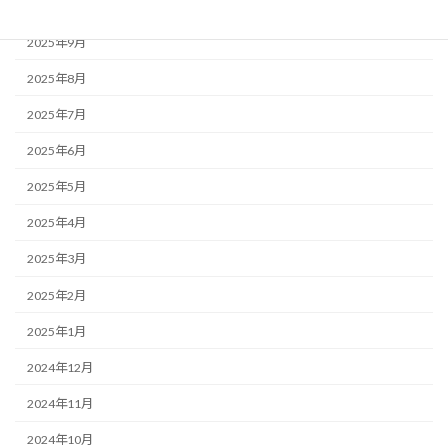
2025年10月
2025年9月
2025年8月
2025年7月
2025年6月
2025年5月
2025年4月
2025年3月
2025年2月
2025年1月
2024年12月
2024年11月
2024年10月