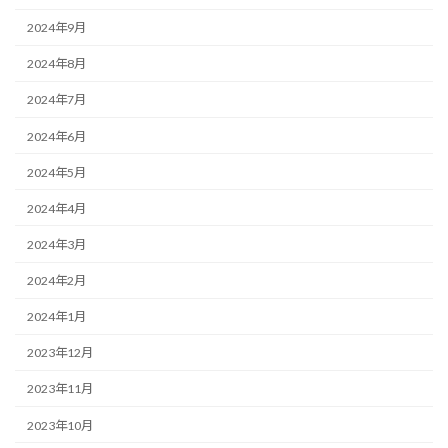
2024年9月
2024年8月
2024年7月
2024年6月
2024年5月
2024年4月
2024年3月
2024年2月
2024年1月
2023年12月
2023年11月
2023年10月