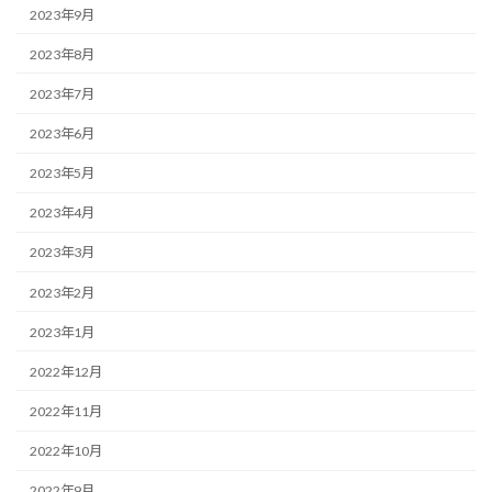
2023年9月
2023年8月
2023年7月
2023年6月
2023年5月
2023年4月
2023年3月
2023年2月
2023年1月
2022年12月
2022年11月
2022年10月
2022年9月