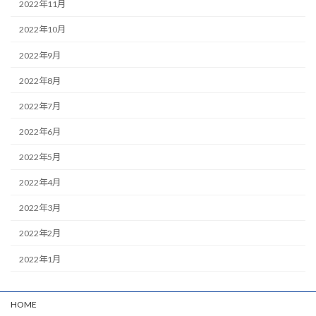
2022年11月
2022年10月
2022年9月
2022年8月
2022年7月
2022年6月
2022年5月
2022年4月
2022年3月
2022年2月
2022年1月
HOME