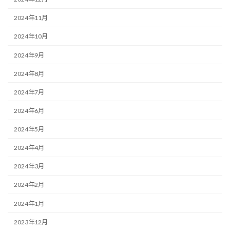
2024年11月
2024年10月
2024年9月
2024年8月
2024年7月
2024年6月
2024年5月
2024年4月
2024年3月
2024年2月
2024年1月
2023年12月